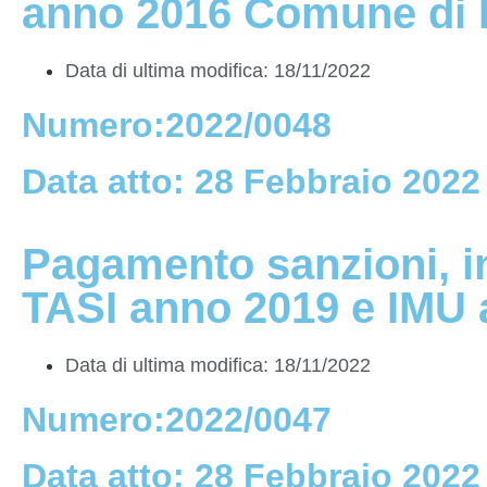
anno 2016 Comune di 
Data di ultima modifica: 18/11/2022
Numero:2022/0048
Data atto: 28 Febbraio 2022
Pagamento sanzioni, in
TASI anno 2019 e IMU 
Data di ultima modifica: 18/11/2022
Numero:2022/0047
Data atto: 28 Febbraio 2022