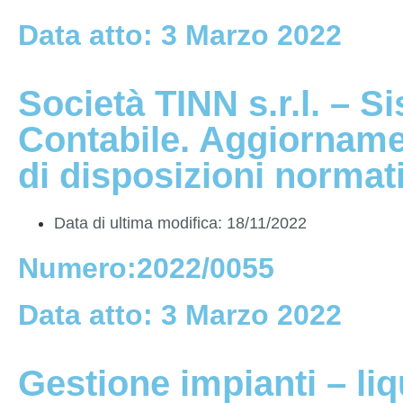
Data atto: 3 Marzo 2022
Società TINN s.r.l. – 
Contabile. Aggiornamen
di disposizioni normat
Data di ultima modifica: 18/11/2022
Numero:2022/0055
Data atto: 3 Marzo 2022
Gestione impianti – li