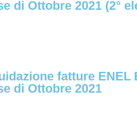
e di Ottobre 2021 (2° e
quidazione fatture ENEL
se di Ottobre 2021