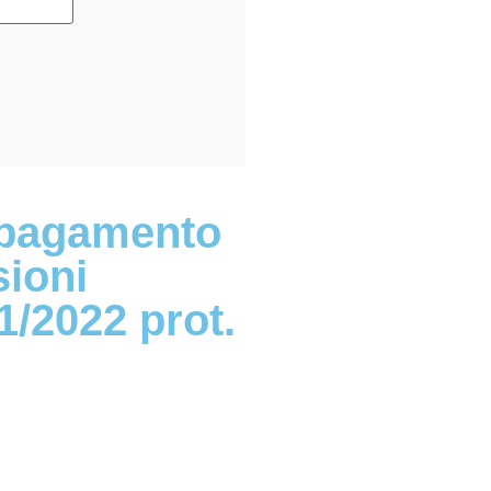
i pagamento
sioni
1/2022 prot.