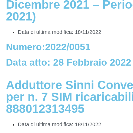
Dicembre 2021 – Perio
2021)
Data di ultima modifica: 18/11/2022
Numero:2022/0051
Data atto: 28 Febbraio 2022
Adduttore Sinni Conve
per n. 7 SIM ricaricabi
888012313495
Data di ultima modifica: 18/11/2022