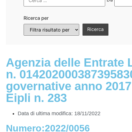
Ricerca per
Agenzia delle Entrate 
n. 014202000387395830
governative anno 2017 –
Eipli n. 283
Data di ultima modifica: 18/11/2022
Numero:2022/0056