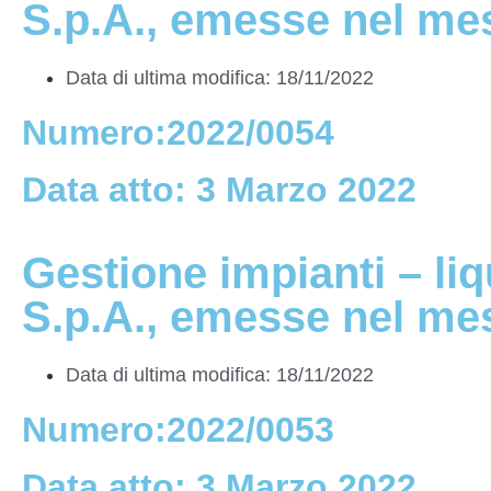
S.p.A., emesse nel mes
Data di ultima modifica: 18/11/2022
Numero:2022/0054
Data atto: 3 Marzo 2022
Gestione impianti – li
S.p.A., emesse nel me
Data di ultima modifica: 18/11/2022
Numero:2022/0053
Data atto: 3 Marzo 2022