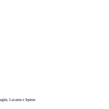
uglia, Lucania e Irpinia