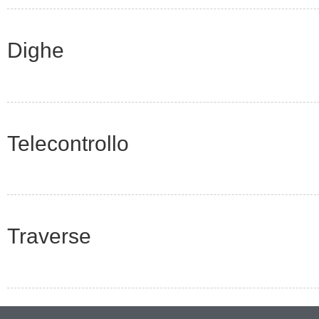
Dighe
Telecontrollo
Traverse