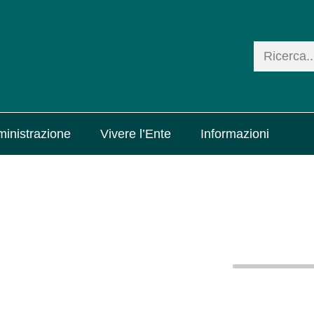
inistrazione
Vivere l’Ente
Informazioni