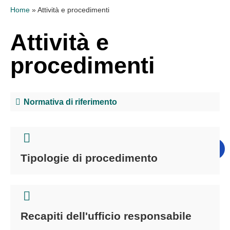
Home
»
Attività e procedimenti
Attività e
procedimenti
Normativa di riferimento
Tipologie di procedimento
Recapiti dell'ufficio responsabile