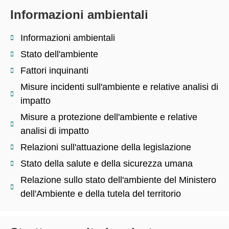
Informazioni ambientali
Informazioni ambientali
Stato dell'ambiente
Fattori inquinanti
Misure incidenti sull'ambiente e relative analisi di
impatto
Misure a protezione dell'ambiente e relative
analisi di impatto
Relazioni sull'attuazione della legislazione
Stato della salute e della sicurezza umana
Relazione sullo stato dell'ambiente del Ministero
dell'Ambiente e della tutela del territorio