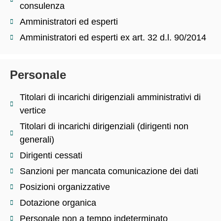
consulenza
Amministratori ed esperti
Amministratori ed esperti ex art. 32 d.l. 90/2014
Personale
Titolari di incarichi dirigenziali amministrativi di
vertice
Titolari di incarichi dirigenziali (dirigenti non
generali)
Dirigenti cessati
Sanzioni per mancata comunicazione dei dati
Posizioni organizzative
Dotazione organica
Personale non a tempo indeterminato