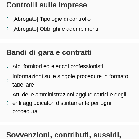
Controlli sulle imprese
[Abrogato] Tipologie di controllo
[Abrogato] Obblighi e adempimenti
Bandi di gara e contratti
Albi fornitori ed elenchi professionisti
Informazioni sulle singole procedure in formato
tabellare
Atti delle amministrazioni aggiudicatrici e degli
enti aggiudicatori distintamente per ogni
procedura
Sovvenzioni, contributi, sussidi,