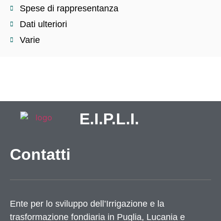
Spese di rappresentanza
Dati ulteriori
Varie
E.I.P.L.I.
Contatti
Ente per lo sviluppo dell’Irrigazione e la
trasformazione fondiaria in Puglia, Lucania e