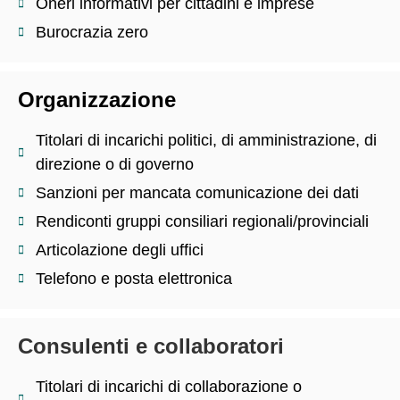
Oneri informativi per cittadini e imprese
Burocrazia zero
Organizzazione
Titolari di incarichi politici, di amministrazione, di
direzione o di governo
Sanzioni per mancata comunicazione dei dati
Rendiconti gruppi consiliari regionali/provinciali
Articolazione degli uffici
Telefono e posta elettronica
Consulenti e collaboratori
Titolari di incarichi di collaborazione o