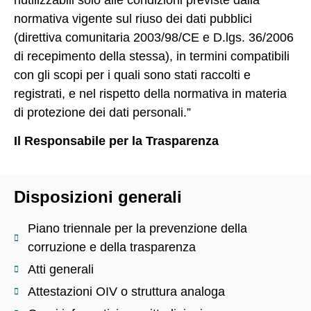
normativa vigente sul riuso dei dati pubblici
(direttiva comunitaria 2003/98/CE e D.lgs. 36/2006
di recepimento della stessa), in termini compatibili
con gli scopi per i quali sono stati raccolti e
registrati, e nel rispetto della normativa in materia
di protezione dei dati personali.”
Il Responsabile per la Trasparenza
Disposizioni generali
Piano triennale per la prevenzione della
corruzione e della trasparenza
Atti generali
Attestazioni OIV o struttura analoga