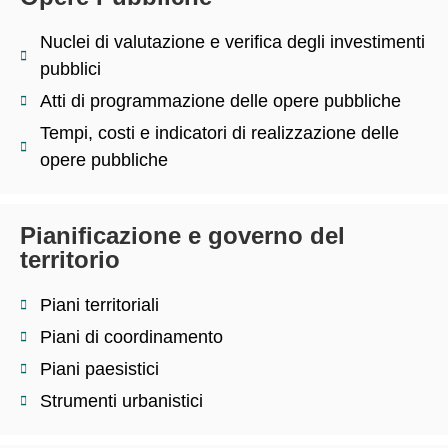
Nuclei di valutazione e verifica degli investimenti
pubblici
Atti di programmazione delle opere pubbliche
Tempi, costi e indicatori di realizzazione delle
opere pubbliche
Pianificazione e governo del
territorio
Piani territoriali
Piani di coordinamento
Piani paesistici
Strumenti urbanistici