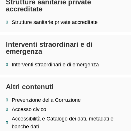
Strutture sanitarie private
accreditate
Strutture sanitarie private accreditate
Interventi straordinari e di
emergenza
Interventi straordinari e di emergenza
Altri contenuti
Prevenzione della Corruzione
Accesso civico
Accessibilità e Catalogo dei dati, metadati e
banche dati