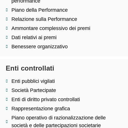
performance
Piano della Performance
Relazione sulla Performance
Ammontare complessivo dei premi
Dati relativi ai premi
Benessere organizzativo
Enti controllati
Enti pubblici vigilati
Società Partecipate
Enti di diritto privato controllati
Rappresentazione grafica
Piano operativo di razionalizzazione delle
società e delle partecipazioni societarie