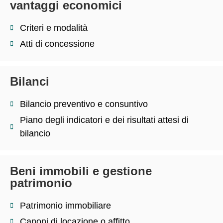
vantaggi economici
Criteri e modalità
Atti di concessione
Bilanci
Bilancio preventivo e consuntivo
Piano degli indicatori e dei risultati attesi di
bilancio
Beni immobili e gestione
patrimonio
Patrimonio immobiliare
Canoni di locazione o affitto