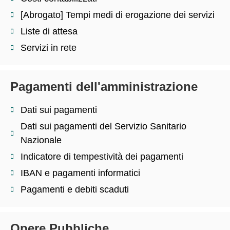
[Abrogato] Tempi medi di erogazione dei servizi
Liste di attesa
Servizi in rete
Pagamenti dell'amministrazione
Dati sui pagamenti
Dati sui pagamenti del Servizio Sanitario
Nazionale
Indicatore di tempestività dei pagamenti
IBAN e pagamenti informatici
Pagamenti e debiti scaduti
Opere Pubbliche