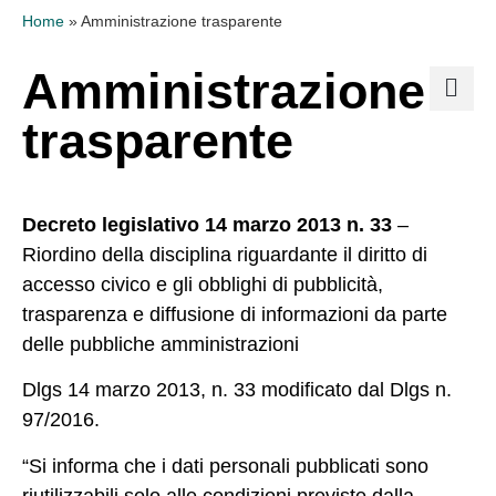
Home
»
Amministrazione trasparente
Amministrazione
trasparente
Decreto legislativo 14 marzo 2013 n. 33
–
Riordino della disciplina riguardante il diritto di
accesso civico e gli obblighi di pubblicità,
trasparenza e diffusione di informazioni da parte
delle pubbliche amministrazioni
Dlgs 14 marzo 2013, n. 33 modificato dal Dlgs n.
97/2016.
“Si informa che i dati personali pubblicati sono
riutilizzabili solo alle condizioni previste dalla