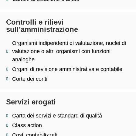
Controlli e rilievi
sull'amministrazione
Organismi indipendenti di valutazione, nuclei di
valutazione o altri organismi con funzioni
analoghe
Organi di revisione amministrativa e contabile
Corte dei conti
Servizi erogati
Carta dei servizi e standard di qualità
Class action
Costi contabilizzati