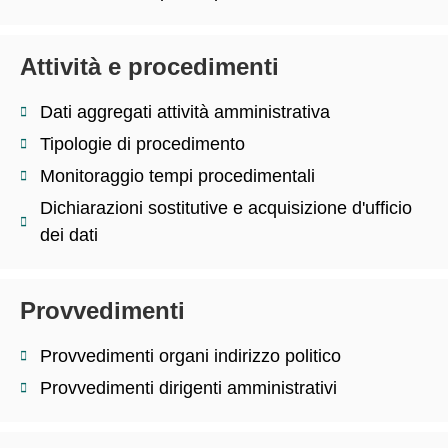
Attività e procedimenti
Dati aggregati attività amministrativa
Tipologie di procedimento
Monitoraggio tempi procedimentali
Dichiarazioni sostitutive e acquisizione d'ufficio
dei dati
Provvedimenti
Provvedimenti organi indirizzo politico
Provvedimenti dirigenti amministrativi