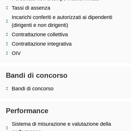
Tassi di assenza
Incarichi conferiti e autorizzati ai dipendenti
(dirigenti e non dirigenti)
Contrattazione collettiva
Contrattazione integrativa
OIV
Bandi di concorso
Bandi di concorso
Performance
Sistema di misurazione e valutazione della