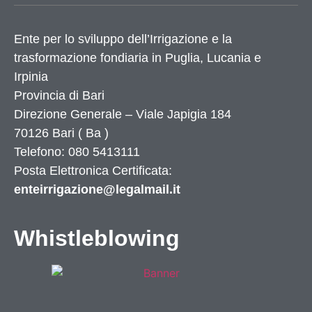
Ente per lo sviluppo dell’Irrigazione e la
trasformazione fondiaria in Puglia, Lucania e
Irpinia
Provincia di
Bari
Direzione Generale – Viale Japigia 184
70126
Bari
(
Ba
)
Telefono: 080 5413111
Posta Elettronica Certificata:
enteirrigazione@legalmail.it
Whistleblowing