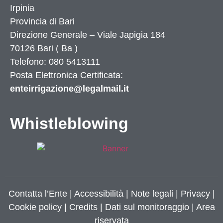
Irpinia
Provincia di
Bari
Direzione Generale – Viale Japigia 184
70126
Bari
(
Ba
)
Telefono: 080 5413111
Posta Elettronica Certificata:
enteirrigazione@legalmail.it
Whistleblowing
Contatta l’Ente
|
Accessibilità
|
Note legali
|
Privacy
|
Cookie policy
|
Credits
| Dati sul monitoraggio | Area
riservata