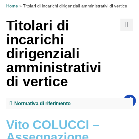
Home
»
Titolari di incarichi dirigenziali amministrativi di vertice
Titolari di
incarichi
dirigenziali
amministrativi
di vertice
Normativa di riferimento
Vito COLUCCI –
Assegnazione