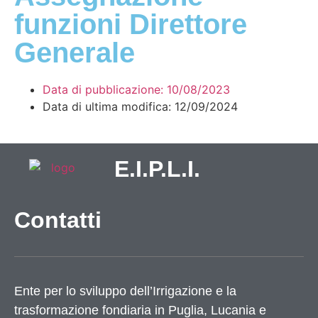
funzioni Direttore
Generale
Data di pubblicazione:
10/08/2023
Data di ultima modifica: 12/09/2024
E.I.P.L.I.
Contatti
Ente per lo sviluppo dell’Irrigazione e la
trasformazione fondiaria in Puglia, Lucania e