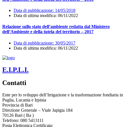
Data di pubblicazione:
14/05/2018
Data di ultima modifica: 06/11/2022
Relazione sullo stato dell’ambiente redatta dal Ministero
dell’Ambiente e della tutela del territorio – 2017
Data di pubblicazione:
30/05/2017
Data di ultima modifica: 06/11/2022
E.I.P.L.I.
Contatti
Ente per lo sviluppo dell’Irrigazione e la trasformazione fondiaria in
Puglia, Lucania e Irpinia
Provincia di
Bari
Direzione Generale – Viale Japigia 184
70126
Bari
(
Ba
)
Telefono: 080 5413111
Posta Elettronica Certificata: