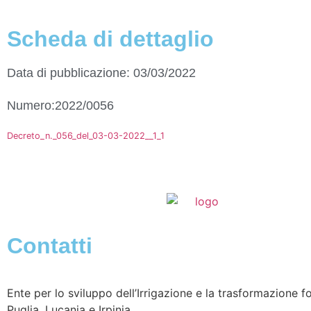
Scheda di dettaglio
Data di pubblicazione: 03/03/2022
Numero:2022/0056
Decreto_n._056_del_03-03-2022__1_1
Contatti
Ente per lo sviluppo dell’Irrigazione e la trasformazione fo
Puglia, Lucania e Irpinia