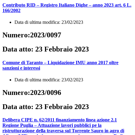
Contributo RID – Registro Italiano Dighe – anno 2023 art. 6 L.
166/2002
Data di ultima modifica: 23/02/2023
Numero:2023/0097
Data atto: 23 Febbraio 2023
Comune di Taranto – Liquidazione IMU anno 2017 oltre
sanzioni e interessi
Data di ultima modifica: 23/02/2023
Numero:2023/0096
Data atto: 23 Febbraio 2023
Delibera CIPE n. 62/2011 finanziamento linea azione 2.1
Regione Puglia – Attuazione lavori pubblici pe la
ristrutturazione della traversa sul Torrente Sauro in agro di