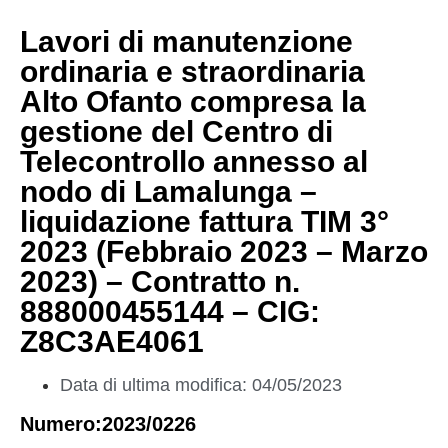
Lavori di manutenzione
ordinaria e straordinaria
Alto Ofanto compresa la
gestione del Centro di
Telecontrollo annesso al
nodo di Lamalunga –
liquidazione fattura TIM 3°
2023 (Febbraio 2023 – Marzo
2023) – Contratto n.
888000455144 – CIG:
Z8C3AE4061
Data di ultima modifica: 04/05/2023
Numero:2023/0226