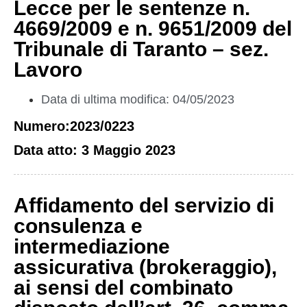
Lecce per le sentenze n.
4669/2009 e n. 9651/2009 del
Tribunale di Taranto – sez.
Lavoro
Data di ultima modifica: 04/05/2023
Numero:2023/0223
Data atto: 3 Maggio 2023
Affidamento del servizio di
consulenza e
intermediazione
assicurativa (brokeraggio),
ai sensi del combinato