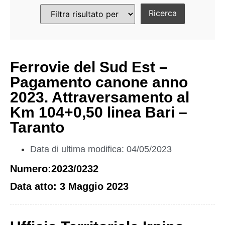
Ferrovie del Sud Est –
Pagamento canone anno
2023. Attraversamento al
Km 104+0,50 linea Bari –
Taranto
Data di ultima modifica: 04/05/2023
Numero:2023/0232
Data atto: 3 Maggio 2023