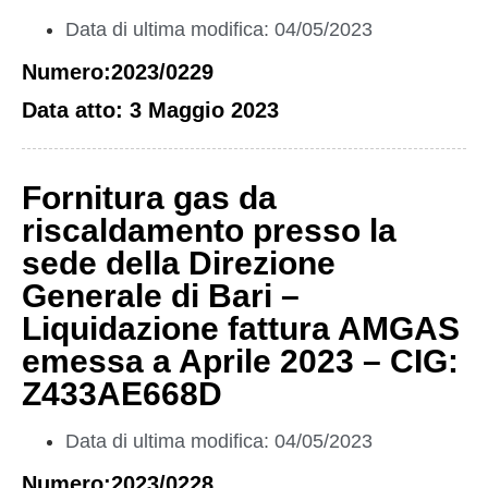
Data di ultima modifica: 04/05/2023
Numero:2023/0229
Data atto: 3 Maggio 2023
Fornitura gas da
riscaldamento presso la
sede della Direzione
Generale di Bari –
Liquidazione fattura AMGAS
emessa a Aprile 2023 – CIG:
Z433AE668D
Data di ultima modifica: 04/05/2023
Numero:2023/0228