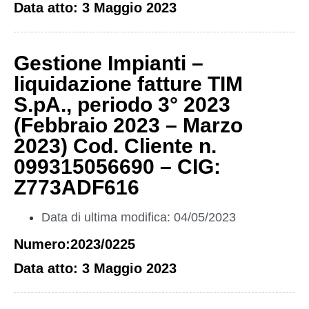
Data atto: 3 Maggio 2023
Gestione Impianti –
liquidazione fatture TIM
S.pA., periodo 3° 2023
(Febbraio 2023 – Marzo
2023) Cod. Cliente n.
099315056690 – CIG:
Z773ADF616
Data di ultima modifica: 04/05/2023
Numero:2023/0225
Data atto: 3 Maggio 2023