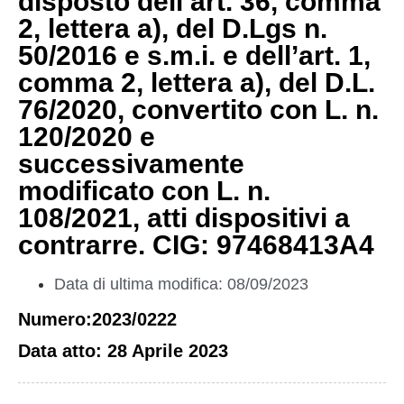
disposto dell’art. 36, comma
2, lettera a), del D.Lgs n.
50/2016 e s.m.i. e dell’art. 1,
comma 2, lettera a), del D.L.
76/2020, convertito con L. n.
120/2020 e
successivamente
modificato con L. n.
108/2021, atti dispositivi a
contrarre. CIG: 97468413A4
Data di ultima modifica: 08/09/2023
Numero:2023/0222
Data atto: 28 Aprile 2023