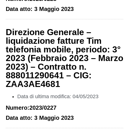
Data atto: 3 Maggio 2023
Direzione Generale –
liquidazione fatture Tim
telefonia mobile, periodo: 3°
2023 (Febbraio 2023 – Marzo
2023) – Contratto n.
888011290641 – CIG:
ZAA3AE4681
Data di ultima modifica: 04/05/2023
Numero:2023/0227
Data atto: 3 Maggio 2023