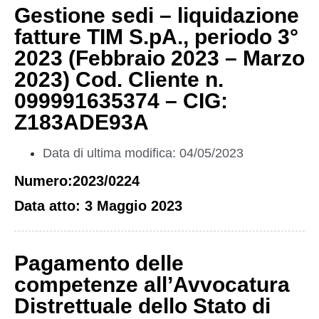
Gestione sedi – liquidazione
fatture TIM S.pA., periodo 3°
2023 (Febbraio 2023 – Marzo
2023) Cod. Cliente n.
099991635374 – CIG:
Z183ADE93A
Data di ultima modifica: 04/05/2023
Numero:2023/0224
Data atto: 3 Maggio 2023
Pagamento delle
competenze all’Avvocatura
Distrettuale dello Stato di