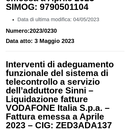
SIMOG: 9790501104
Data di ultima modifica: 04/05/2023
Numero:2023/0230
Data atto: 3 Maggio 2023
Interventi di adeguamento
funzionale del sistema di
telecontrollo a servizio
dell’adduttore Sinni –
Liquidazione fatture
VODAFONE Italia S.p.a. –
Fattura emessa a Aprile
2023 – CIG: ZED3ADA137