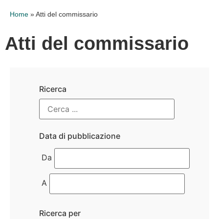
Home
»
Atti del commissario
Atti del commissario
Ricerca
Data di pubblicazione
Da
A
Ricerca per