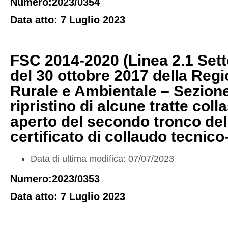
Numero:2023/0354
Data atto: 7 Luglio 2023
FSC 2014-2020 (Linea 2.1 Setto
del 30 ottobre 2017 della Regi
Rurale e Ambientale – Sezione 
ripristino di alcune tratte col
aperto del secondo tronco del
certificato di collaudo tecnic
Data di ultima modifica: 07/07/2023
Numero:2023/0353
Data atto: 7 Luglio 2023