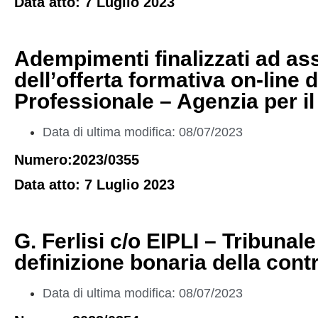
Data atto: 7 Luglio 2023
Adempimenti finalizzati ad ass
dell’offerta formativa on-line
Professionale – Agenzia per i
Data di ultima modifica: 08/07/2023
Numero:2023/0355
Data atto: 7 Luglio 2023
G. Ferlisi c/o EIPLI – Tribunal
definizione bonaria della con
Data di ultima modifica: 08/07/2023