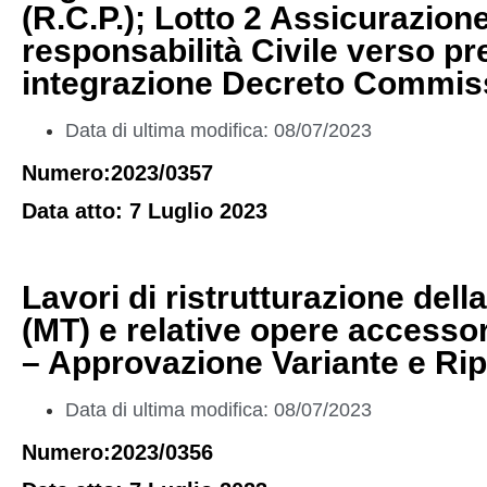
(R.C.P.); Lotto 2 Assicurazione
responsabilità Civile verso pre
integrazione Decreto Commissa
Data di ultima modifica: 08/07/2023
Numero:2023/0357
Data atto: 7 Luglio 2023
Lavori di ristrutturazione dell
(MT) e relative opere access
– Approvazione Variante e Rip
Data di ultima modifica: 08/07/2023
Numero:2023/0356