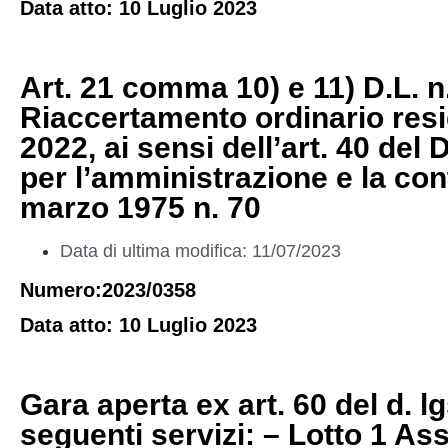
Data atto: 10 Luglio 2023
Art. 21 comma 10) e 11) D.L. n.
Riaccertamento ordinario resid
2022, ai sensi dell’art. 40 de
per l’amministrazione e la cont
marzo 1975 n. 70
Data di ultima modifica: 11/07/2023
Numero:2023/0358
Data atto: 10 Luglio 2023
Gara aperta ex art. 60 del d. 
seguenti servizi: – Lotto 1 As