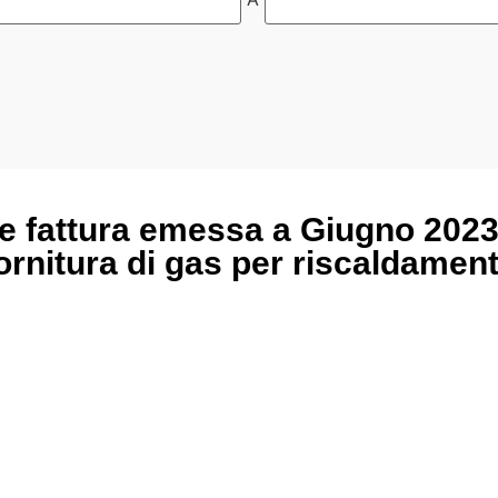
e fattura emessa a Giugno 2023
rnitura di gas per riscaldament