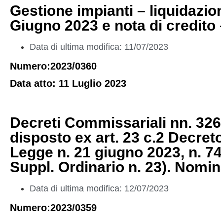
Gestione impianti – liquidazi
Giugno 2023 e nota di credito
Data di ultima modifica: 11/07/2023
Numero:2023/0360
Data atto: 11 Luglio 2023
Decreti Commissariali nn. 326,
disposto ex art. 23 c.2 Decreto
Legge n. 21 giugno 2023, n. 7
Suppl. Ordinario n. 23). Nomi
Data di ultima modifica: 12/07/2023
Numero:2023/0359