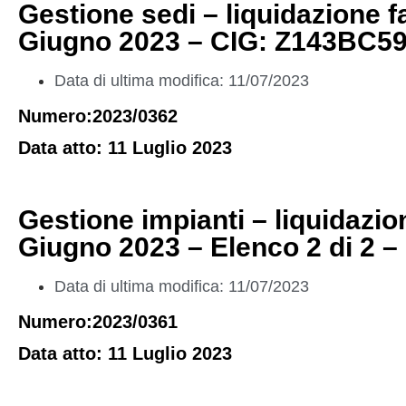
Gestione sedi – liquidazione 
Giugno 2023 – CIG: Z143BC5
Data di ultima modifica: 11/07/2023
Numero:2023/0362
Data atto: 11 Luglio 2023
Gestione impianti – liquidazi
Giugno 2023 – Elenco 2 di 2 
Data di ultima modifica: 11/07/2023
Numero:2023/0361
Data atto: 11 Luglio 2023