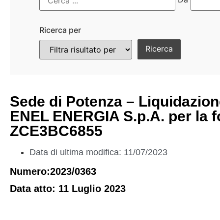
Ricerca per
Sede di Potenza – Liquidazion
ENEL ENERGIA S.p.A. per la fo
ZCE3BC6855
Data di ultima modifica: 11/07/2023
Numero:2023/0363
Data atto: 11 Luglio 2023