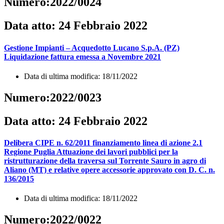
Numero:2022/0024
Data atto: 24 Febbraio 2022
Gestione Impianti – Acquedotto Lucano S.p.A. (PZ)
Liquidazione fattura emessa a Novembre 2021
Data di ultima modifica: 18/11/2022
Numero:2022/0023
Data atto: 24 Febbraio 2022
Delibera CIPE n. 62/2011 finanziamento linea di azione 2.1
Regione Puglia Attuazione dei lavori pubblici per la
ristrutturazione della traversa sul Torrente Sauro in agro di
Aliano (MT) e relative opere accessorie approvato con D. C. n.
136/2015
Data di ultima modifica: 18/11/2022
Numero:2022/0022