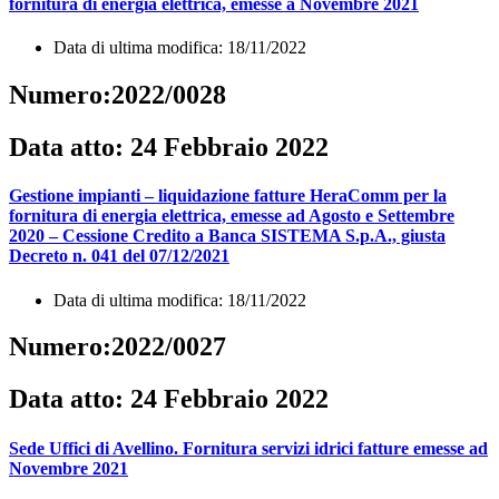
fornitura di energia elettrica, emesse a Novembre 2021
Data di ultima modifica: 18/11/2022
Numero:2022/0028
Data atto: 24 Febbraio 2022
Gestione impianti – liquidazione fatture HeraComm per la
fornitura di energia elettrica, emesse ad Agosto e Settembre
2020 – Cessione Credito a Banca SISTEMA S.p.A., giusta
Decreto n. 041 del 07/12/2021
Data di ultima modifica: 18/11/2022
Numero:2022/0027
Data atto: 24 Febbraio 2022
Sede Uffici di Avellino. Fornitura servizi idrici fatture emesse ad
Novembre 2021