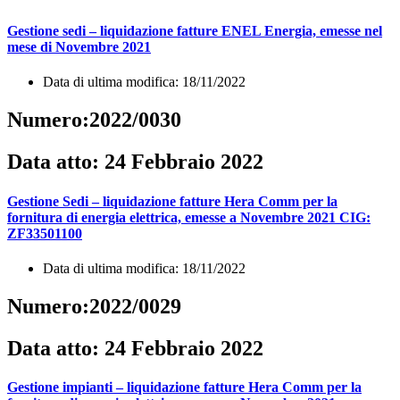
Gestione sedi – liquidazione fatture ENEL Energia, emesse nel
mese di Novembre 2021
Data di ultima modifica: 18/11/2022
Numero:2022/0030
Data atto: 24 Febbraio 2022
Gestione Sedi – liquidazione fatture Hera Comm per la
fornitura di energia elettrica, emesse a Novembre 2021 CIG:
ZF33501100
Data di ultima modifica: 18/11/2022
Numero:2022/0029
Data atto: 24 Febbraio 2022
Gestione impianti – liquidazione fatture Hera Comm per la