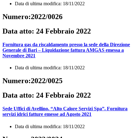
Data di ultima modifica: 18/11/2022
Numero:2022/0026
Data atto: 24 Febbraio 2022
Fornitura gas da riscaldamento presso la sede della Direzione
Generale di Bari – Liquidazione fattura AMGAS emessa a
Novembre 2021
Data di ultima modifica: 18/11/2022
Numero:2022/0025
Data atto: 24 Febbraio 2022
Sede Uffici di Avellino. “Alto Calore Servizi Spa”. Fornitura
servizi idrici fatture emesse ad Agosto 2021
Data di ultima modifica: 18/11/2022