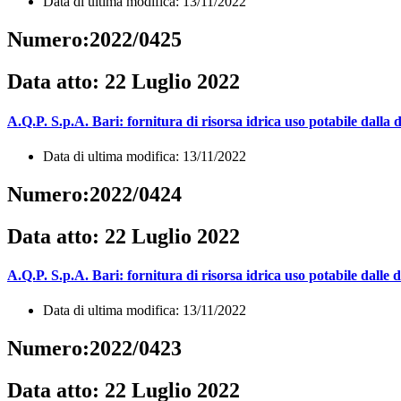
Data di ultima modifica: 13/11/2022
Numero:2022/0425
Data atto: 22 Luglio 2022
A.Q.P. S.p.A. Bari: fornitura di risorsa idrica uso potabile dalla
Data di ultima modifica: 13/11/2022
Numero:2022/0424
Data atto: 22 Luglio 2022
A.Q.P. S.p.A. Bari: fornitura di risorsa idrica uso potabile dalle
Data di ultima modifica: 13/11/2022
Numero:2022/0423
Data atto: 22 Luglio 2022