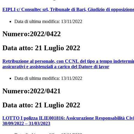
EIPLI c/ Consultec srl, Tribunale di Bari, Giudizio di opposizi
Data di ultima modifica: 13/11/2022
Numero:2022/0422
Data atto: 21 Luglio 2022
Retribuzione al personale, con CCNL del tipo a tempo indeterminat
assicurativi e assistenziali a carico del Datore di lavor
Data di ultima modifica: 13/11/2022
Numero:2022/0421
Data atto: 21 Luglio 2022
LOTTO I polizza ILIE001816: Assicurazione Responsabilità Civile
30/09/2022 – 31/03/2023