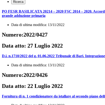
PO FESR BASILICATA 20214 – 2020 FSC 2014 – 2020. Accordo pro
grande adduzione primaria
Data di ultima modifica: 13/11/2022
Numero:2022/0427
Data atto: 27 Luglio 2022
D.i. n.1710/2022 del g. 01.06.2022 Tribunale di Bari. Integrazion
Data di ultima modifica: 13/11/2022
Numero:2022/0426
Data atto: 22 Luglio 2022
Fornitura di n. 1 condizionatore da istallare al secondo piano del