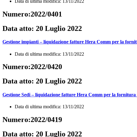
Data di ultima modifica: 13/11/2022
Numero:2022/0401
Data atto: 20 Luglio 2022
Gestione impianti – liquidazione fatture Hera Comm per la fornit
Data di ultima modifica: 13/11/2022
Numero:2022/0420
Data atto: 20 Luglio 2022
Gestione Sedi – liquidazione fatture Hera Comm per la fornitura 
Data di ultima modifica: 13/11/2022
Numero:2022/0419
Data atto: 20 Luglio 2022