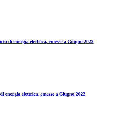
ura di energia elettrica, emesse a Giugno 2022
di energia elettrica, emesse a Giugno 2022