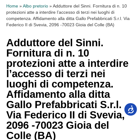
Home
»
Albo pretorio
»
Adduttore del Sinni. Fornitura di n. 10
protezioni atte a interdire l’accesso di terzi nei luoghi di
competenza. Affidamento alla ditta Gallo Prefabbricati S.r.l. Via
Federico II di Svevia, 2096 -70023 Gioia del Colle (BA)
Adduttore del Sinni.
Fornitura di n. 10
protezioni atte a interdire
l’accesso di terzi nei
luoghi di competenza.
Affidamento alla ditta
Gallo Prefabbricati S.r.l.
Via Federico II di Svevia,
2096 -70023 Gioia del
Colle (BA)