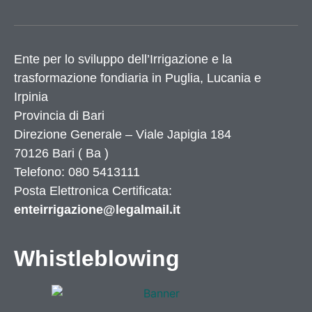
Ente per lo sviluppo dell’Irrigazione e la
trasformazione fondiaria in Puglia, Lucania e
Irpinia
Provincia di
Bari
Direzione Generale – Viale Japigia 184
70126
Bari
(
Ba
)
Telefono: 080 5413111
Posta Elettronica Certificata:
enteirrigazione@legalmail.it
Whistleblowing