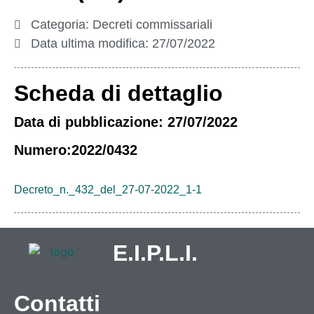
Categoria:
Decreti commissariali
Data ultima modifica:
27/07/2022
Scheda di dettaglio
Data di pubblicazione: 27/07/2022
Numero:2022/0432
Decreto_n._432_del_27-07-2022_1-1
E.I.P.L.I.
Contatti