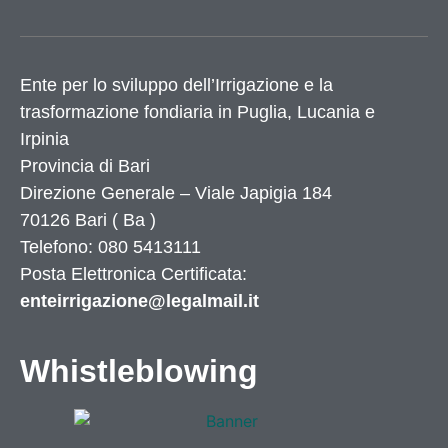
Ente per lo sviluppo dell’Irrigazione e la
trasformazione fondiaria in Puglia, Lucania e
Irpinia
Provincia di
Bari
Direzione Generale – Viale Japigia 184
70126
Bari
(
Ba
)
Telefono: 080 5413111
Posta Elettronica Certificata:
enteirrigazione@legalmail.it
Whistleblowing