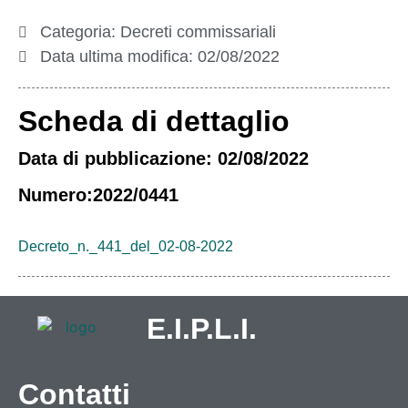
Categoria:
Decreti commissariali
Data ultima modifica:
02/08/2022
Scheda di dettaglio
Data di pubblicazione: 02/08/2022
Numero:2022/0441
Decreto_n._441_del_02-08-2022
E.I.P.L.I.
Contatti