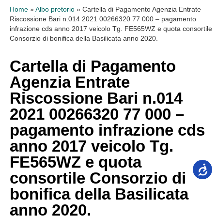
Home
»
Albo pretorio
»
Cartella di Pagamento Agenzia Entrate
Riscossione Bari n.014 2021 00266320 77 000 – pagamento
infrazione cds anno 2017 veicolo Tg. FE565WZ e quota consortile
Consorzio di bonifica della Basilicata anno 2020.
Cartella di Pagamento
Agenzia Entrate
Riscossione Bari n.014
2021 00266320 77 000 –
pagamento infrazione cds
anno 2017 veicolo Tg.
FE565WZ e quota
consortile Consorzio di
bonifica della Basilicata
anno 2020.