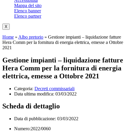
Accessibilità
Mappa del sito
Elenco banner
Elenco partner
X
Home
»
Albo pretorio
»
Gestione impianti – liquidazione fatture
Hera Comm per la fornitura di energia elettrica, emesse a Ottobre
2021
Gestione impianti – liquidazione fatture
Hera Comm per la fornitura di energia
elettrica, emesse a Ottobre 2021
Categoria:
Decreti commissariali
Data ultima modifica:
03/03/2022
Scheda di dettaglio
Data di pubblicazione: 03/03/2022
Numero:2022/0060