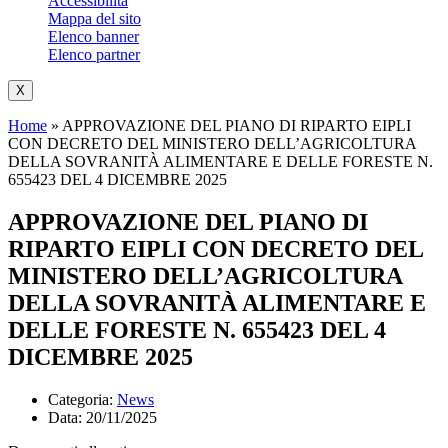
Accessibilità
Mappa del sito
Elenco banner
Elenco partner
X
Home
»
APPROVAZIONE DEL PIANO DI RIPARTO EIPLI
CON DECRETO DEL MINISTERO DELL’AGRICOLTURA
DELLA SOVRANITÀ ALIMENTARE E DELLE FORESTE N.
655423 DEL 4 DICEMBRE 2025
APPROVAZIONE DEL PIANO DI
RIPARTO EIPLI CON DECRETO DEL
MINISTERO DELL’AGRICOLTURA
DELLA SOVRANITÀ ALIMENTARE E
DELLE FORESTE N. 655423 DEL 4
DICEMBRE 2025
Categoria:
News
Data: 20/11/2025