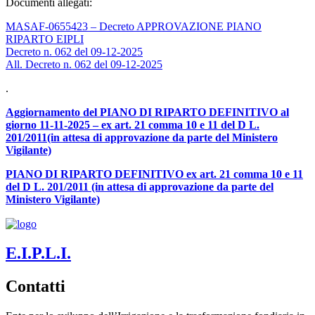
Documenti allegati:
MASAF-0655423 – Decreto APPROVAZIONE PIANO
RIPARTO EIPLI
Decreto n. 062 del 09-12-2025
All. Decreto n. 062 del 09-12-2025
.
Aggiornamento del PIANO DI RIPARTO DEFINITIVO al
giorno 11-11-2025 – ex art. 21 comma 10 e 11 del D L.
201/2011(in attesa di approvazione da parte del Ministero
Vigilante)
PIANO DI RIPARTO DEFINITIVO ex art. 21 comma 10 e 11
del D L. 201/2011 (in attesa di approvazione da parte del
Ministero Vigilante)
E.I.P.L.I.
Contatti