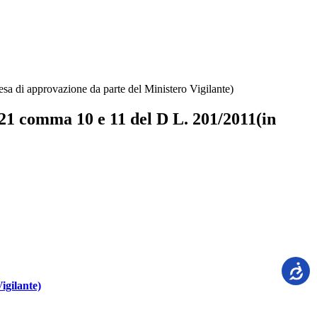
di approvazione da parte del Ministero Vigilante)
 comma 10 e 11 del D L. 201/2011(in
igilante)