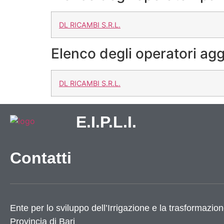
DL RICAMBI S.R.L.
Elenco degli operatori agg
DL RICAMBI S.R.L.
E.I.P.L.I.
Contatti
Ente per lo sviluppo dell’Irrigazione e la trasformazion
Provincia di
Bari