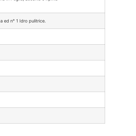
 ed n° 1 Idro pulitrice.