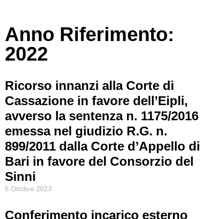
Anno Riferimento:
2022
Ricorso innanzi alla Corte di
Cassazione in favore dell’Eipli,
avverso la sentenza n. 1175/2016
emessa nel giudizio R.G. n.
899/2011 dalla Corte d’Appello di
Bari in favore del Consorzio del
Sinni
5 Ottobre 2023
Conferimento incarico esterno