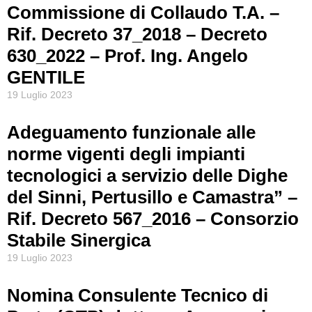
Commissione di Collaudo T.A. –
Rif. Decreto 37_2018 – Decreto
630_2022 – Prof. Ing. Angelo
GENTILE
19 Luglio 2023
Adeguamento funzionale alle
norme vigenti degli impianti
tecnologici a servizio delle Dighe
del Sinni, Pertusillo e Camastra” –
Rif. Decreto 567_2016 – Consorzio
Stabile Sinergica
19 Luglio 2023
Nomina Consulente Tecnico di