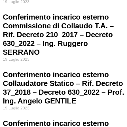
19 Luglio 2023
Conferimento incarico esterno
Commissione di Collaudo T.A. –
Rif. Decreto 210_2017 – Decreto
630_2022 – Ing. Ruggero
SERRANO
19 Luglio 2023
Conferimento incarico esterno
Collaudatore Statico – Rif. Decreto
37_2018 – Decreto 630_2022 – Prof.
Ing. Angelo GENTILE
19 Luglio 2023
Conferimento incarico esterno