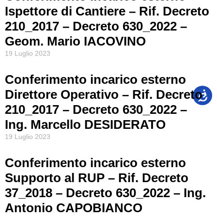
Ispettore di Cantiere – Rif. Decreto
210_2017 – Decreto 630_2022 –
Geom. Mario IACOVINO
19 Luglio 2023
Conferimento incarico esterno
Direttore Operativo – Rif. Decreto
210_2017 – Decreto 630_2022 –
Ing. Marcello DESIDERATO
19 Luglio 2023
Conferimento incarico esterno
Supporto al RUP – Rif. Decreto
37_2018 – Decreto 630_2022 – Ing.
Antonio CAPOBIANCO