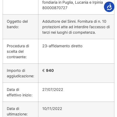
fondiaria in Puglia, Lucania e Irpinia
80000870727
Oggetto del
Adduttore del Sinni. Fornitura di n. 10
bando:
protezioni atte ad interdire l’accesso di
terzi nei luoghi di competenza.
Procedura di
23-affidamento diretto
scelta del
contraente:
Importo di
€
940
aggiudicazione:
Data di
27/07/2022
effettivo inizio:
Data di
10/11/2022
ultimazione: