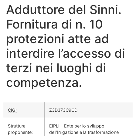
Adduttore del Sinni.
Fornitura di n. 10
protezioni atte ad
interdire l’accesso di
terzi nei luoghi di
competenza.
CIG:
Z3D373C9CD
Struttura
EIPLI - Ente per lo sviluppo
proponente:
dell’Irrigazione e la trasformazione