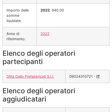
Importo delle
2022
: 940.00
somme
liquidate:
Anno di
2022
riferimento:
Elenco degli operatori
partecipanti
Ditta Gallo Prefabbricati S.r.l.
06024310721 -
IT
Elenco degli operatori
aggiudicatari