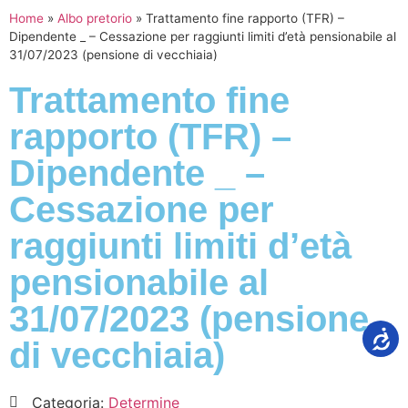
Home
»
Albo pretorio
»
Trattamento fine rapporto (TFR) –
Dipendente _ – Cessazione per raggiunti limiti d’età pensionabile al
31/07/2023 (pensione di vecchiaia)
Trattamento fine
rapporto (TFR) –
Dipendente _ –
Cessazione per
raggiunti limiti d’età
pensionabile al
31/07/2023 (pensione
di vecchiaia)
Categoria:
Determine