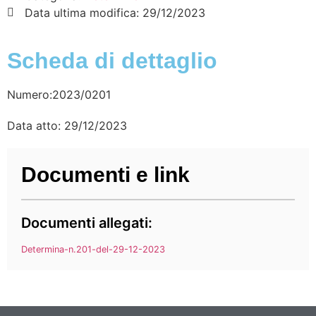
Data ultima modifica:
29/12/2023
Scheda di dettaglio
Numero:2023/0201
Data atto: 29/12/2023
Documenti e link
Documenti allegati:
Determina-n.201-del-29-12-2023