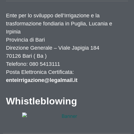
Ente per lo sviluppo dell’Irrigazione e la
trasformazione fondiaria in Puglia, Lucania e
Irpinia
Provincia di
Bari
Direzione Generale – Viale Japigia 184
70126
Bari
(
Ba
)
Telefono: 080 5413111
Posta Elettronica Certificata:
enteirrigazione@legalmail.it
Whistleblowing