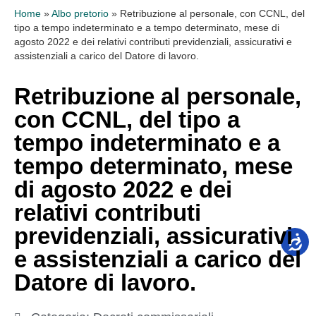
Home
»
Albo pretorio
»
Retribuzione al personale, con CCNL, del
tipo a tempo indeterminato e a tempo determinato, mese di
agosto 2022 e dei relativi contributi previdenziali, assicurativi e
assistenziali a carico del Datore di lavoro.
Retribuzione al personale,
con CCNL, del tipo a
tempo indeterminato e a
tempo determinato, mese
di agosto 2022 e dei
relativi contributi
previdenziali, assicurativi
e assistenziali a carico del
Datore di lavoro.