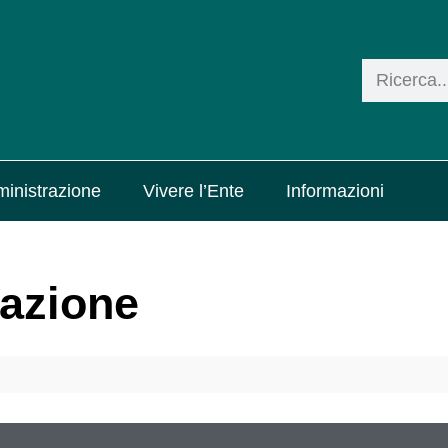
inistrazione
Vivere l’Ente
Informazioni
razione