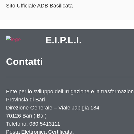
Sito Ufficiale ADB Basilicata
E.I.P.L.I.
Contatti
Ente per lo sviluppo dell’Irrigazione e la trasformazion
Provincia di
Bari
Direzione Generale – Viale Japigia 184
70126
Bari
(
Ba
)
Telefono: 080 5413111
Posta Elettronica Certificata: