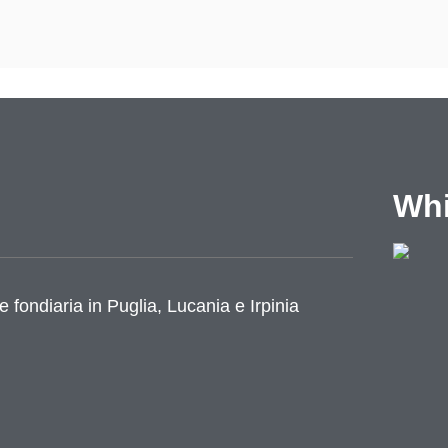
Whi
e fondiaria in Puglia, Lucania e Irpinia