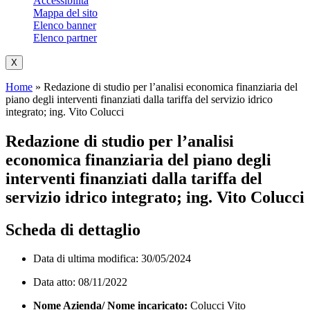
Accessibilità
Mappa del sito
Elenco banner
Elenco partner
X
Home
»
Redazione di studio per l’analisi economica finanziaria del
piano degli interventi finanziati dalla tariffa del servizio idrico
integrato; ing. Vito Colucci
Redazione di studio per l’analisi
economica finanziaria del piano degli
interventi finanziati dalla tariffa del
servizio idrico integrato; ing. Vito Colucci
Scheda di dettaglio
Data di ultima modifica: 30/05/2024
Data atto: 08/11/2022
Nome Azienda/ Nome incaricato:
Colucci Vito