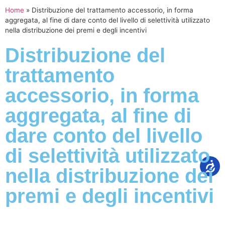
Home
»
Distribuzione del trattamento accessorio, in forma
aggregata, al fine di dare conto del livello di selettività utilizzato
nella distribuzione dei premi e degli incentivi
Distribuzione del
trattamento
accessorio, in forma
aggregata, al fine di
dare conto del livello
di selettività utilizzato
nella distribuzione dei
premi e degli incentivi