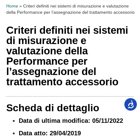
Home
»
Criteri definiti nei sistemi di misurazione e valutazione
della Performance per l’assegnazione del trattamento accessorio
Criteri definiti nei sistemi
di misurazione e
valutazione della
Performance per
l’assegnazione del
trattamento accessorio
Scheda di dettaglio
Data di ultima modifica: 05/11/2022
Data atto: 29/04/2019