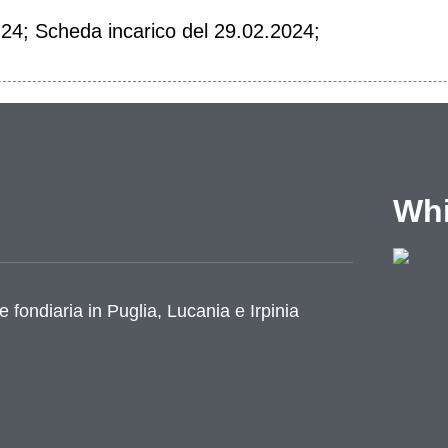
.24; Scheda incarico del 29.02.2024;
Whi
azione
e fondiaria in Puglia, Lucania e Irpinia