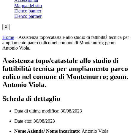
Accessibilità
Mappa del sito
Elenco banner
Elenco partner
X
Home
»
Assistenza topo/catastale allo studio di fattibilità tecnica per
ampliamento parco eolico nel comune di Montemurro; geom.
Antonio Viola.
Assistenza topo/catastale allo studio di
fattibilità tecnica per ampliamento parco
eolico nel comune di Montemurro; geom.
Antonio Viola.
Scheda di dettaglio
Data di ultima modifica: 30/08/2023
Data atto: 30/08/2023
Nome Azienda/ Nome incaricato:
Antonio Viola