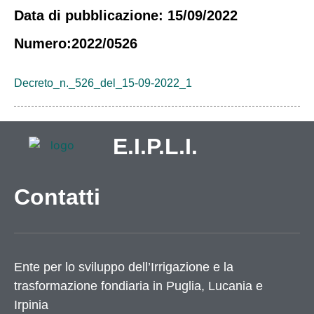
Data di pubblicazione: 15/09/2022
Numero:2022/0526
Decreto_n._526_del_15-09-2022_1
E.I.P.L.I.
Contatti
Ente per lo sviluppo dell’Irrigazione e la
trasformazione fondiaria in Puglia, Lucania e
Irpinia