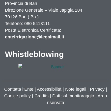
Provincia di
Bari
Direzione Generale – Viale Japigia 184
70126
Bari
(
Ba
)
Telefono: 080 5413111
Posta Elettronica Certificata:
enteirrigazione@legalmail.it
Whistleblowing
Contatta l’Ente
|
Accessibilità
|
Note legali
|
Privacy
|
Cookie policy
|
Credits
| Dati sul monitoraggio | Area
riservata