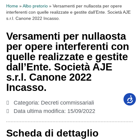
Home
»
Albo pretorio
»
Versamenti per nullaosta per opere
interferenti con quelle realizzate e gestite dall’Ente. Società AJE
s.r.l. Canone 2022 Incasso.
Versamenti per nullaosta
per opere interferenti con
quelle realizzate e gestite
dall’Ente. Società AJE
s.r.l. Canone 2022
Incasso.
Categoria:
Decreti commissariali
Data ultima modifica:
15/09/2022
Scheda di dettaglio