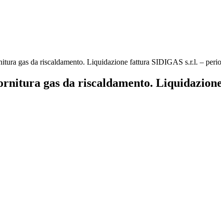
rnitura gas da riscaldamento. Liquidazione fattura SIDIGAS s.r.l. – per
Fornitura gas da riscaldamento. Liquidazione