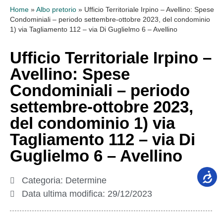
Home
»
Albo pretorio
»
Ufficio Territoriale Irpino – Avellino: Spese
Condominiali – periodo settembre-ottobre 2023, del condominio
1) via Tagliamento 112 – via Di Guglielmo 6 – Avellino
Ufficio Territoriale Irpino –
Avellino: Spese
Condominiali – periodo
settembre-ottobre 2023,
del condominio 1) via
Tagliamento 112 – via Di
Guglielmo 6 – Avellino
Categoria:
Determine
Data ultima modifica:
29/12/2023