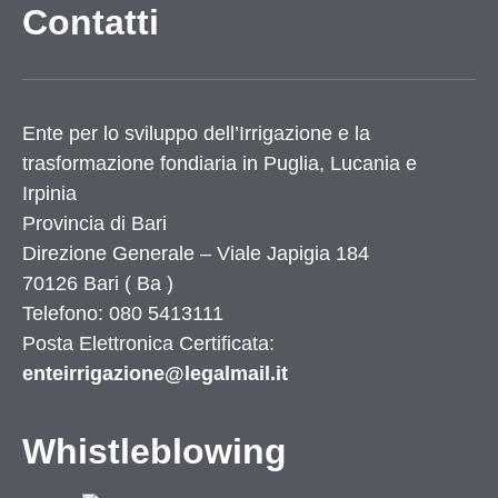
Contatti
Ente per lo sviluppo dell’Irrigazione e la
trasformazione fondiaria in Puglia, Lucania e
Irpinia
Provincia di
Bari
Direzione Generale – Viale Japigia 184
70126
Bari
(
Ba
)
Telefono: 080 5413111
Posta Elettronica Certificata:
enteirrigazione@legalmail.it
Whistleblowing