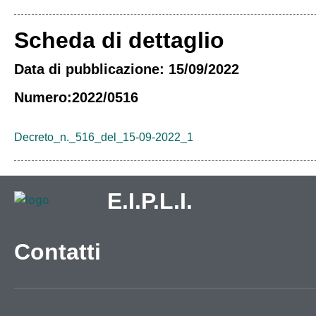
Scheda di dettaglio
Data di pubblicazione: 15/09/2022
Numero:2022/0516
Decreto_n._516_del_15-09-2022_1
E.I.P.L.I.
Contatti