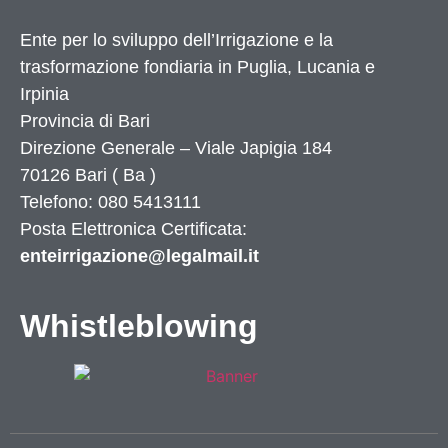
Ente per lo sviluppo dell’Irrigazione e la
trasformazione fondiaria in Puglia, Lucania e
Irpinia
Provincia di
Bari
Direzione Generale – Viale Japigia 184
70126
Bari
(
Ba
)
Telefono: 080 5413111
Posta Elettronica Certificata:
enteirrigazione@legalmail.it
Whistleblowing