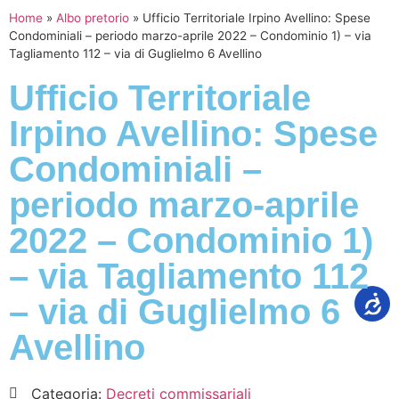
Home
»
Albo pretorio
»
Ufficio Territoriale Irpino Avellino: Spese
Condominiali – periodo marzo-aprile 2022 – Condominio 1) – via
Tagliamento 112 – via di Guglielmo 6 Avellino
Ufficio Territoriale
Irpino Avellino: Spese
Condominiali –
periodo marzo-aprile
2022 – Condominio 1)
– via Tagliamento 112
– via di Guglielmo 6
Avellino
Categoria:
Decreti commissariali