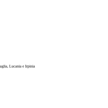
uglia, Lucania e Irpinia