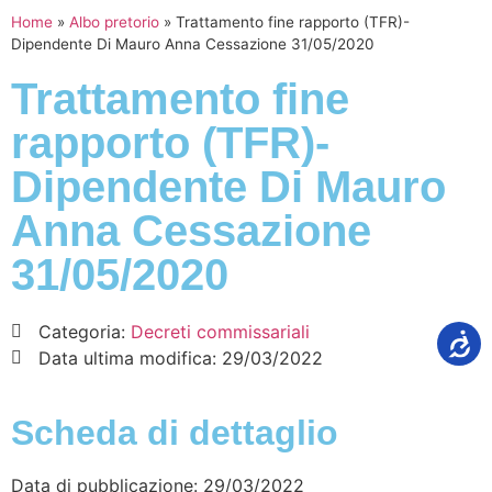
Home
»
Albo pretorio
»
Trattamento fine rapporto (TFR)-
Dipendente Di Mauro Anna Cessazione 31/05/2020
Trattamento fine
rapporto (TFR)-
Dipendente Di Mauro
Anna Cessazione
31/05/2020
Categoria:
Decreti commissariali
Data ultima modifica:
29/03/2022
Scheda di dettaglio
Data di pubblicazione: 29/03/2022