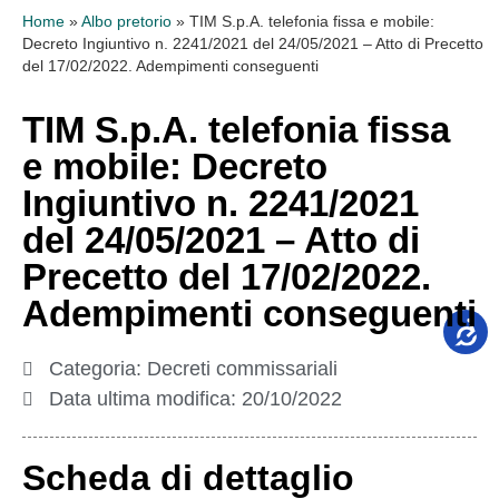
Home
»
Albo pretorio
»
TIM S.p.A. telefonia fissa e mobile:
Decreto Ingiuntivo n. 2241/2021 del 24/05/2021 – Atto di Precetto
del 17/02/2022. Adempimenti conseguenti
TIM S.p.A. telefonia fissa
e mobile: Decreto
Ingiuntivo n. 2241/2021
del 24/05/2021 – Atto di
Precetto del 17/02/2022.
Adempimenti conseguenti
Categoria:
Decreti commissariali
Data ultima modifica:
20/10/2022
Scheda di dettaglio