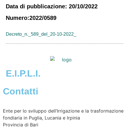
Data di pubblicazione: 20/10/2022
Numero:2022/0589
Decreto_n._589_del_20-10-2022_
E.I.P.L.I.
Contatti
Ente per lo sviluppo dell’Irrigazione e la trasformazione
fondiaria in Puglia, Lucania e Irpinia
Provincia di
Bari