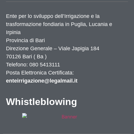
Ente per lo sviluppo dell’Irrigazione e la
trasformazione fondiaria in Puglia, Lucania e
Irpinia
Provincia di
Bari
Direzione Generale – Viale Japigia 184
70126
Bari
(
Ba
)
Telefono: 080 5413111
Posta Elettronica Certificata:
enteirrigazione@legalmail.it
Whistleblowing