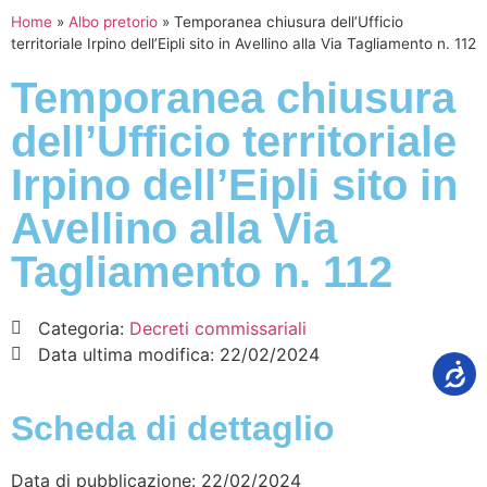
Home
»
Albo pretorio
»
Temporanea chiusura dell’Ufficio
territoriale Irpino dell’Eipli sito in Avellino alla Via Tagliamento n. 112
Temporanea chiusura
dell’Ufficio territoriale
Irpino dell’Eipli sito in
Avellino alla Via
Tagliamento n. 112
Categoria:
Decreti commissariali
Data ultima modifica:
22/02/2024
Scheda di dettaglio
Data di pubblicazione: 22/02/2024