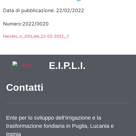
Data di pubblicazione: 22/02/2022
Numero:2022/0020
Decreto_n._020_del_22-02-2022__1
E.I.P.L.I.
Contatti
Ente per lo sviluppo dell’Irrigazione e la
trasformazione fondiaria in Puglia, Lucania e
Irpinia