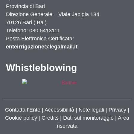
Provincia di
Bari
Direzione Generale – Viale Japigia 184
70126
Bari
(
Ba
)
Telefono: 080 5413111
Posta Elettronica Certificata:
enteirrigazione@legalmail.it
Whistleblowing
Contatta l’Ente
|
Accessibilità
|
Note legali
|
Privacy
|
Cookie policy
|
Credits
| Dati sul monitoraggio | Area
riservata