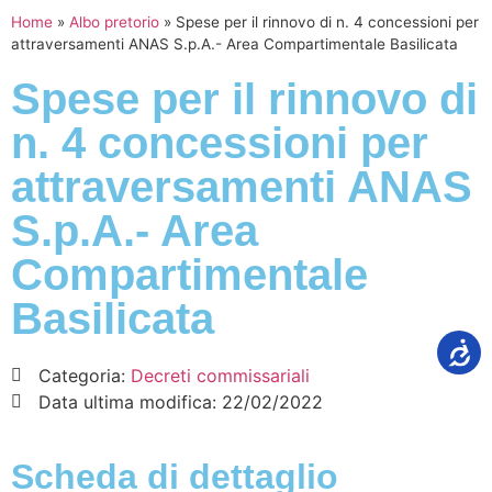
Home
»
Albo pretorio
»
Spese per il rinnovo di n. 4 concessioni per
attraversamenti ANAS S.p.A.- Area Compartimentale Basilicata
Spese per il rinnovo di
n. 4 concessioni per
attraversamenti ANAS
S.p.A.- Area
Compartimentale
Basilicata
Categoria:
Decreti commissariali
Data ultima modifica:
22/02/2022
Scheda di dettaglio