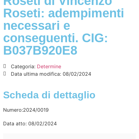
Roseti di Vincenzo
Roseti: adempimenti
necessari e
conseguenti. CIG:
B037B920E8
Categoria:
Determine
Data ultima modifica:
08/02/2024
Scheda di dettaglio
Numero:2024/0019
Data atto: 08/02/2024