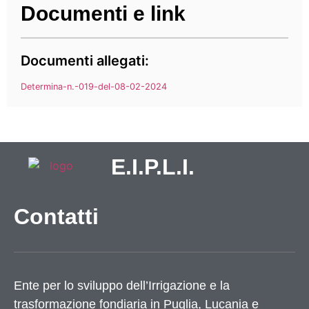
Documenti e link
Documenti allegati:
Determina-n.-019-del-08-02-2024
E.I.P.L.I.
Contatti
Ente per lo sviluppo dell’Irrigazione e la
trasformazione fondiaria in Puglia, Lucania e