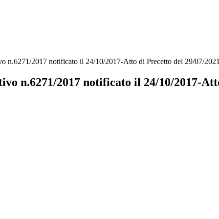
 n.6271/2017 notificato il 24/10/2017-Atto di Precetto del 29/07/202
o n.6271/2017 notificato il 24/10/2017-Atto