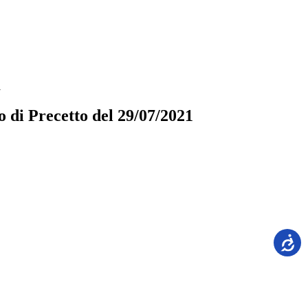
1
 di Precetto del 29/07/2021