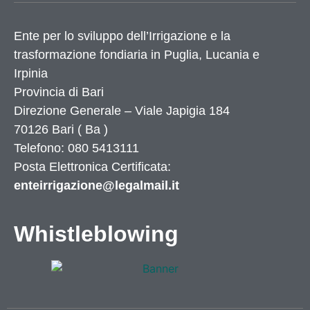
Ente per lo sviluppo dell’Irrigazione e la
trasformazione fondiaria in Puglia, Lucania e
Irpinia
Provincia di
Bari
Direzione Generale – Viale Japigia 184
70126
Bari
(
Ba
)
Telefono: 080 5413111
Posta Elettronica Certificata:
enteirrigazione@legalmail.it
Whistleblowing