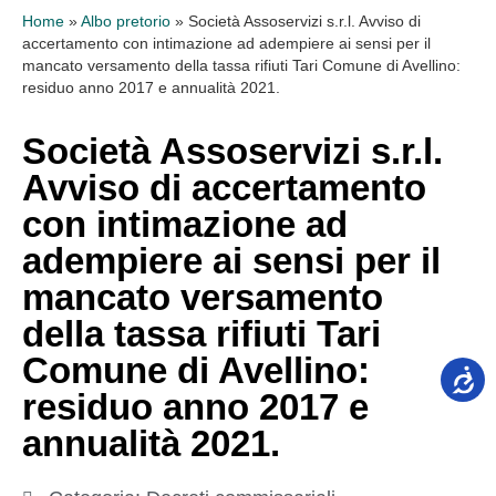
Home
»
Albo pretorio
»
Società Assoservizi s.r.l. Avviso di
accertamento con intimazione ad adempiere ai sensi per il
mancato versamento della tassa rifiuti Tari Comune di Avellino:
residuo anno 2017 e annualità 2021.
Società Assoservizi s.r.l.
Avviso di accertamento
con intimazione ad
adempiere ai sensi per il
mancato versamento
della tassa rifiuti Tari
Comune di Avellino:
residuo anno 2017 e
annualità 2021.