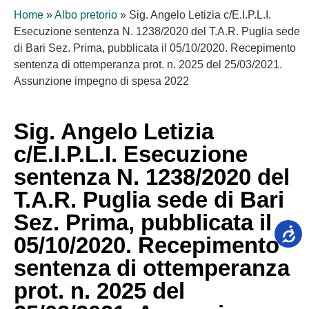
Home
»
Albo pretorio
»
Sig. Angelo Letizia c/E.I.P.L.I.
Esecuzione sentenza N. 1238/2020 del T.A.R. Puglia sede
di Bari Sez. Prima, pubblicata il 05/10/2020. Recepimento
sentenza di ottemperanza prot. n. 2025 del 25/03/2021.
Assunzione impegno di spesa 2022
Sig. Angelo Letizia
c/E.I.P.L.I. Esecuzione
sentenza N. 1238/2020 del
T.A.R. Puglia sede di Bari
Sez. Prima, pubblicata il
05/10/2020. Recepimento
sentenza di ottemperanza
prot. n. 2025 del