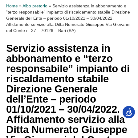
Home
»
Albo pretorio
»
Servizio assistenza in abbonamento e
“terzo responsabile” impianto di riscaldamento stabile Direzione
Generale dell’Ente – periodo 01/10/2021 – 30/04/2022.
Affidamento servizio alla Ditta Numerato Giuseppe Via Giovanni
del Conte n. 37 – 70126 – Bari (BA)
Servizio assistenza in
abbonamento e “terzo
responsabile” impianto di
riscaldamento stabile
Direzione Generale
dell’Ente – periodo
01/10/2021 – 30/04/2022.
Affidamento servizio alla
Ditta Numerato Giuseppe