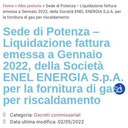
Home
»
Albo pretorio
»
Sede di Potenza – Liquidazione fattura
emessa a Gennaio 2022, della Società ENEL ENERGIA S.p.A. per
la fornitura di gas per riscaldamento
Sede di Potenza –
Liquidazione fattura
emessa a Gennaio
2022, della Società
ENEL ENERGIA S.p.A.
per la fornitura di gas
per riscaldamento
Categoria:
Decreti commissariali
Data ultima modifica:
02/05/2022