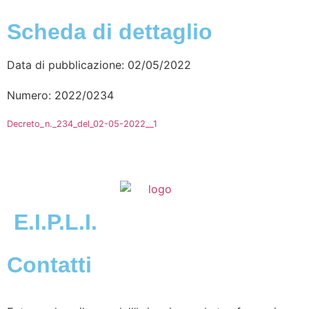
Scheda di dettaglio
Data di pubblicazione: 02/05/2022
Numero: 2022/0234
Decreto_n._234_del_02-05-2022__1
E.I.P.L.I.
Contatti