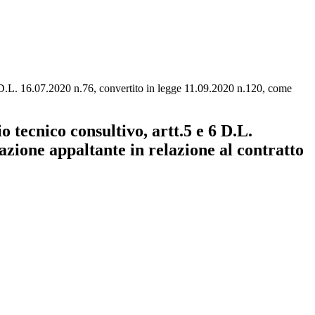
 6 D.L. 16.07.2020 n.76, convertito in legge 11.09.2020 n.120, come
 tecnico consultivo, artt.5 e 6 D.L.
zione appaltante in relazione al contratto