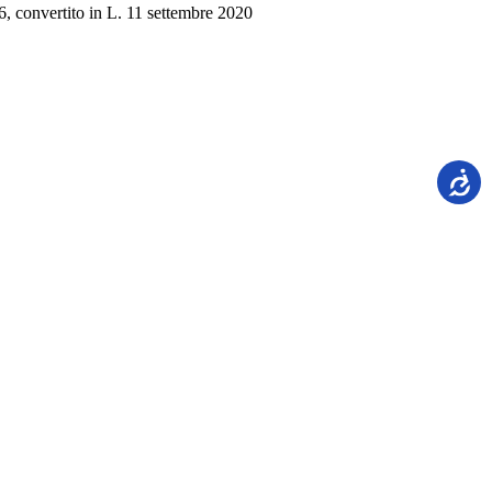
76, convertito in L. 11 settembre 2020