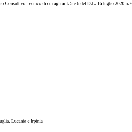
io Consultivo Tecnico di cui agli artt. 5 e 6 del D.L. 16 luglio 2020 n.
uglia, Lucania e Irpinia