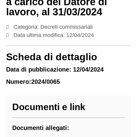
a carico del Datore di
lavoro, al 31/03/2024
Categoria:
Decreti commissariali
Data ultima modifica:
12/04/2024
Scheda di dettaglio
Data di pubblicazione: 12/04/2024
Numero:2024/0065
Documenti e link
Documenti allegati: