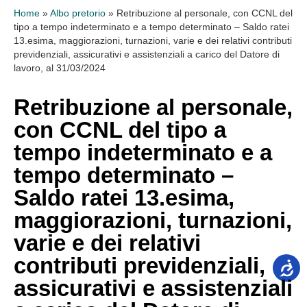
Home
»
Albo pretorio
»
Retribuzione al personale, con CCNL del
tipo a tempo indeterminato e a tempo determinato – Saldo ratei
13.esima, maggiorazioni, turnazioni, varie e dei relativi contributi
previdenziali, assicurativi e assistenziali a carico del Datore di
lavoro, al 31/03/2024
Retribuzione al personale,
con CCNL del tipo a
tempo indeterminato e a
tempo determinato –
Saldo ratei 13.esima,
maggiorazioni, turnazioni,
varie e dei relativi
contributi previdenziali,
assicurativi e assistenziali