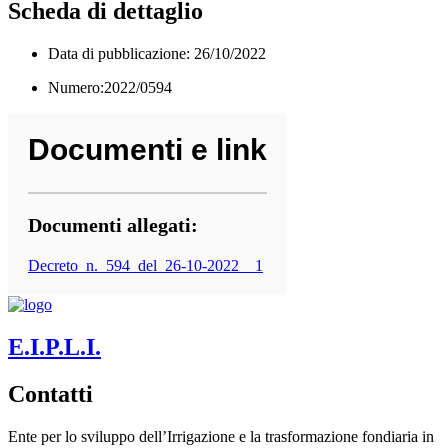
Scheda di dettaglio
Data di pubblicazione: 26/10/2022
Numero:2022/0594
Documenti e link
Documenti allegati:
Decreto_n._594_del_26-10-2022__1
E.I.P.L.I.
Contatti
Ente per lo sviluppo dell’Irrigazione e la trasformazione fondiaria in