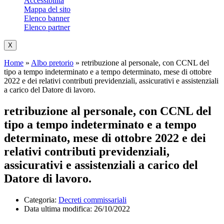
Accessibilità
Mappa del sito
Elenco banner
Elenco partner
X
Home
»
Albo pretorio
»
retribuzione al personale, con CCNL del
tipo a tempo indeterminato e a tempo determinato, mese di ottobre
2022 e dei relativi contributi previdenziali, assicurativi e assistenziali
a carico del Datore di lavoro.
retribuzione al personale, con CCNL del
tipo a tempo indeterminato e a tempo
determinato, mese di ottobre 2022 e dei
relativi contributi previdenziali,
assicurativi e assistenziali a carico del
Datore di lavoro.
Categoria:
Decreti commissariali
Data ultima modifica:
26/10/2022